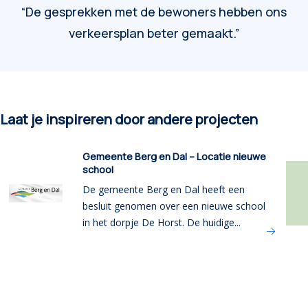
“De gesprekken met de bewoners hebben ons
verkeersplan beter gemaakt.”
Laat je inspireren door andere projecten
Gemeente Berg en Dal – Locatie nieuwe
school
De gemeente Berg en Dal heeft een
besluit genomen over een nieuwe school
in het dorpje De Horst. De huidige...