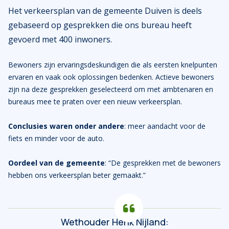
Het verkeersplan van de gemeente Duiven is deels
gebaseerd op gesprekken die ons bureau heeft
gevoerd met 400 inwoners.
Bewoners zijn ervaringsdeskundigen die als eersten knelpunten
ervaren en vaak ook oplossingen bedenken. Actieve bewoners
zijn na deze gesprekken geselecteerd om met ambtenaren en
bureaus mee te praten over een nieuw verkeersplan.
Conclusies waren onder andere
: meer aandacht voor de
fiets en minder voor de auto.
Oordeel van de gemeente
: “De gesprekken met de bewoners
hebben ons verkeersplan beter gemaakt.”
Wethouder Henk Nijland: